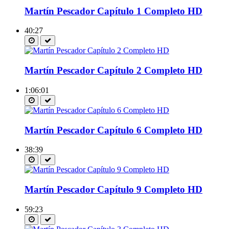
Martín Pescador Capítulo 1 Completo HD
40:27
Martín Pescador Capítulo 2 Completo HD
1:06:01
Martín Pescador Capítulo 6 Completo HD
38:39
Martín Pescador Capítulo 9 Completo HD
59:23