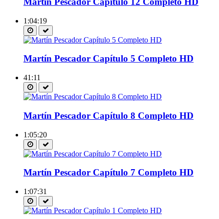
Martín Pescador Capítulo 12 Completo HD
1:04:19
Martín Pescador Capítulo 5 Completo HD
41:11
Martín Pescador Capítulo 8 Completo HD
1:05:20
Martín Pescador Capítulo 7 Completo HD
1:07:31