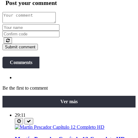
Post your comment
Submit comment
Comments
Be the first to comment
Ver más
29:11