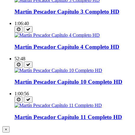
Martín Pescador Capítulo 3 Completo HD
1:06:40
Martín Pescador Capítulo 4 Completo HD
52:48
Martín Pescador Capítulo 10 Completo HD
1:00:56
Martín Pescador Capítulo 11 Completo HD
×