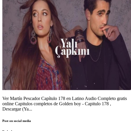
Ver Martín Pescador Capítulo 178 en Latino Audio Completo gratis
online Capitulos completos de Golden boy - Capitulo 178 ,
Descargar (Ya...
Post on social media