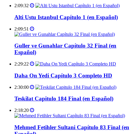
2:09:32
Alti Ustu Istanbul Capítulo 1 (en Español)
2:09:51
Guller ve Gunahlar Capítulo 32 Final (en
Español)
2:29:22
Daha On Yedi Capítulo 3 Completo HD
2:30:00
Teskilat Capitulo 184 Final (en Español)
2:18:20
Mehmed Fetihler Sultani Capítulo 83 Final (en
Español)