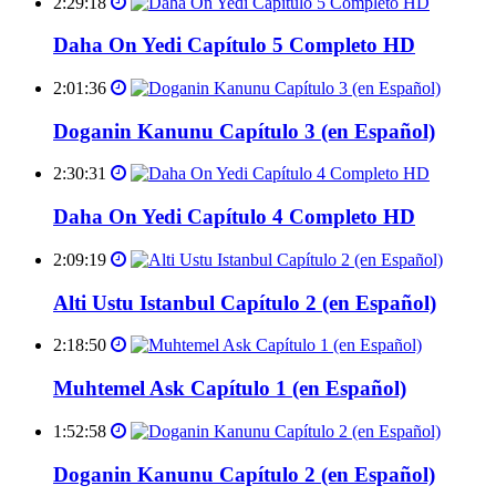
2:29:18
Daha On Yedi Capítulo 5 Completo HD
2:01:36
Doganin Kanunu Capítulo 3 (en Español)
2:30:31
Daha On Yedi Capítulo 4 Completo HD
2:09:19
Alti Ustu Istanbul Capítulo 2 (en Español)
2:18:50
Muhtemel Ask Capítulo 1 (en Español)
1:52:58
Doganin Kanunu Capítulo 2 (en Español)