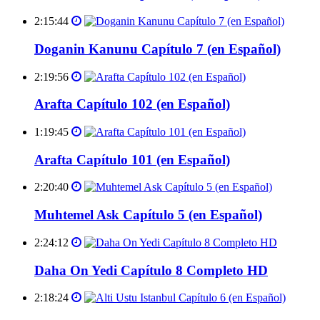
2:15:44
Doganin Kanunu Capítulo 7 (en Español)
2:19:56
Arafta Capítulo 102 (en Español)
1:19:45
Arafta Capítulo 101 (en Español)
2:20:40
Muhtemel Ask Capítulo 5 (en Español)
2:24:12
Daha On Yedi Capítulo 8 Completo HD
2:18:24