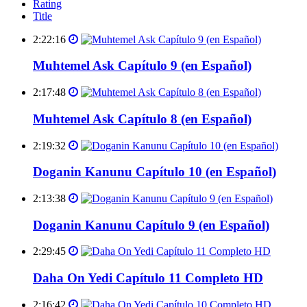
Rating
Title
2:22:16
Muhtemel Ask Capítulo 9 (en Español)
2:17:48
Muhtemel Ask Capítulo 8 (en Español)
2:19:32
Doganin Kanunu Capítulo 10 (en Español)
2:13:38
Doganin Kanunu Capítulo 9 (en Español)
2:29:45
Daha On Yedi Capítulo 11 Completo HD
2:16:42