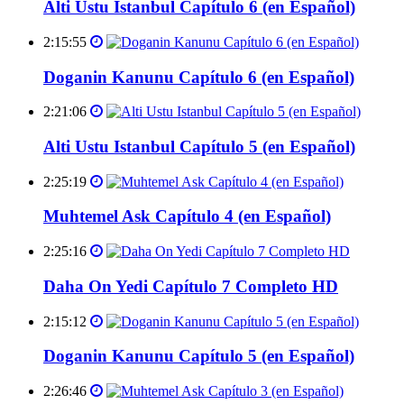
Alti Ustu Istanbul Capítulo 6 (en Español)
2:15:55
Doganin Kanunu Capítulo 6 (en Español)
2:21:06
Alti Ustu Istanbul Capítulo 5 (en Español)
2:25:19
Muhtemel Ask Capítulo 4 (en Español)
2:25:16
Daha On Yedi Capítulo 7 Completo HD
2:15:12
Doganin Kanunu Capítulo 5 (en Español)
2:26:46