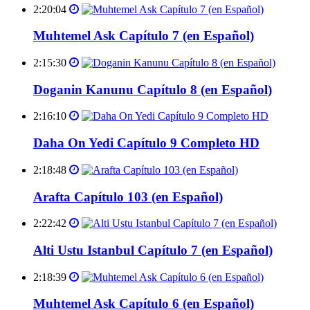
2:20:04
Muhtemel Ask Capítulo 7 (en Español)
2:15:30
Doganin Kanunu Capítulo 8 (en Español)
2:16:10
Daha On Yedi Capítulo 9 Completo HD
2:18:48
Arafta Capítulo 103 (en Español)
2:22:42
Alti Ustu Istanbul Capítulo 7 (en Español)
2:18:39
Muhtemel Ask Capítulo 6 (en Español)