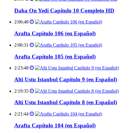
Daha On Yedi Capítulo 10 Completo HD
2:06:48
Arafta Capítulo 106 (en Español)
2:06:31
Arafta Capítulo 105 (en Español)
2:23:48
Alti Ustu Istanbul Capítulo 9 (en Español)
2:19:35
Alti Ustu Istanbul Capítulo 8 (en Español)
2:21:44
Arafta Capítulo 104 (en Español)