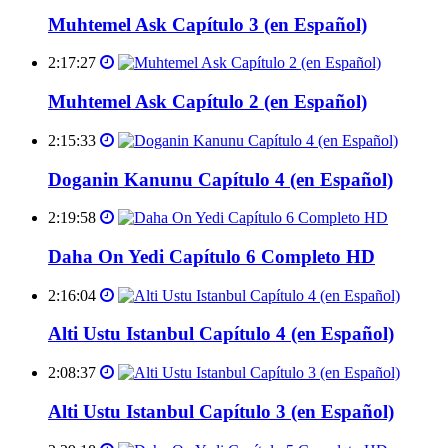
Muhtemel Ask Capítulo 3 (en Español)
2:17:27
Muhtemel Ask Capítulo 2 (en Español)
2:15:33
Doganin Kanunu Capítulo 4 (en Español)
2:19:58
Daha On Yedi Capítulo 6 Completo HD
2:16:04
Alti Ustu Istanbul Capítulo 4 (en Español)
2:08:37
Alti Ustu Istanbul Capítulo 3 (en Español)