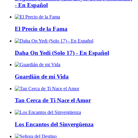
- En Español
El Precio de la Fama
Daha On Yedi (Solo 17) - En Español
Guardián de mi Vida
Tan Cerca de Ti Nace el Amor
Los Encantos del Sinvergüenza