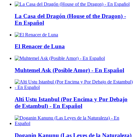
La Casa del Dragón (House of the Dragon) -
En Español
El Renacer de Luna
Muhtemel Ask (Posible Amor) - En Español
Alti Ustu Istanbul (Por Encima y Por Debajo
de Estambul) - En Español
Doganin Kanunu (Las Leyes de la Naturaleza)