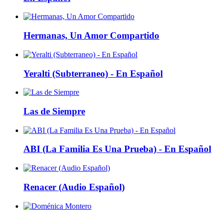
Hermanas, Un Amor Compartido
Yeralti (Subterraneo) - En Español
Las de Siempre
ABI (La Familia Es Una Prueba) - En Español
Renacer (Audio Español)