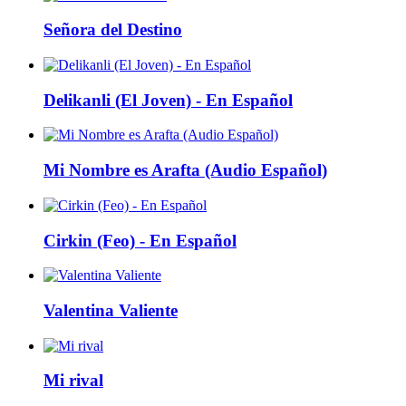
Señora del Destino
Delikanli (El Joven) - En Español
Mi Nombre es Arafta (Audio Español)
Cirkin (Feo) - En Español
Valentina Valiente
Mi rival