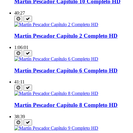
Martín Pescador Capítulo 10 Completo HD
40:27
Martín Pescador Capítulo 2 Completo HD
1:06:01
Martín Pescador Capítulo 6 Completo HD
41:11
Martín Pescador Capítulo 8 Completo HD
38:39