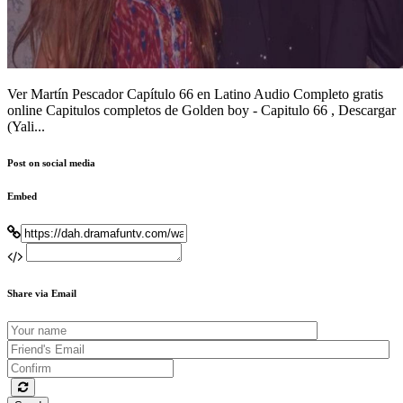
Ver Martín Pescador Capítulo 66 en Latino Audio Completo gratis
online Capitulos completos de Golden boy - Capitulo 66 , Descargar
(Yali...
Post on social media
Embed
Share via Email