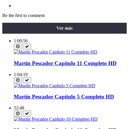
Be the first to comment
Ver más
1:00:56
Martín Pescador Capítulo 11 Completo HD
1:04:19
Martín Pescador Capítulo 5 Completo HD
52:48