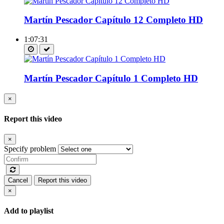
Martín Pescador Capítulo 12 Completo HD
1:07:31
Martín Pescador Capítulo 1 Completo HD
×
Report this video
×
Specify problem
Cancel
Report this video
×
Add to playlist