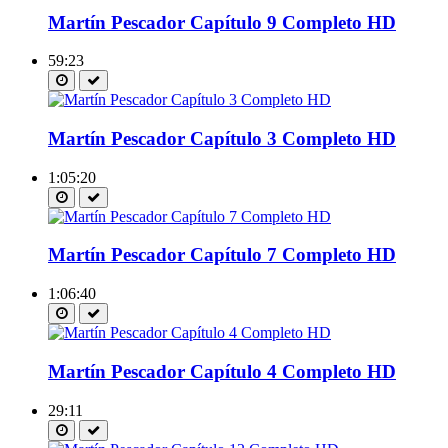
Martín Pescador Capítulo 9 Completo HD
59:23
Martín Pescador Capítulo 3 Completo HD
1:05:20
Martín Pescador Capítulo 7 Completo HD
1:06:40
Martín Pescador Capítulo 4 Completo HD
29:11