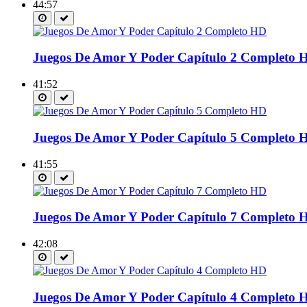
44:57
Juegos De Amor Y Poder Capítulo 2 Completo 
41:52
Juegos De Amor Y Poder Capítulo 5 Completo 
41:55
Juegos De Amor Y Poder Capítulo 7 Completo 
42:08
Juegos De Amor Y Poder Capítulo 4 Completo 