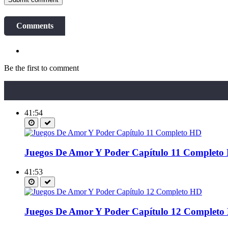
Comments
Be the first to comment
41:54
Juegos De Amor Y Poder Capítulo 11 Completo
41:53
Juegos De Amor Y Poder Capítulo 12 Completo