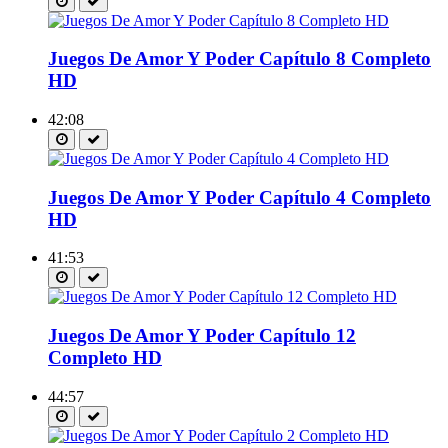
Juegos De Amor Y Poder Capítulo 8 Completo
HD
42:08
Juegos De Amor Y Poder Capítulo 4 Completo
HD
41:53
Juegos De Amor Y Poder Capítulo 12
Completo HD
44:57