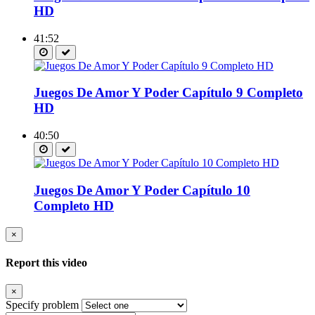
HD
41:52
Juegos De Amor Y Poder Capítulo 9 Completo
HD
40:50
Juegos De Amor Y Poder Capítulo 10
Completo HD
×
Report this video
×
Specify problem