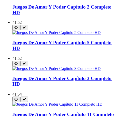
Juegos De Amor Y Poder Capítulo 2 Completo
HD
41:52
Juegos De Amor Y Poder Capítulo 5 Completo
HD
41:52
Juegos De Amor Y Poder Capítulo 3 Completo
HD
41:54
Juegos De Amor Y Poder Capítulo 11 Completo