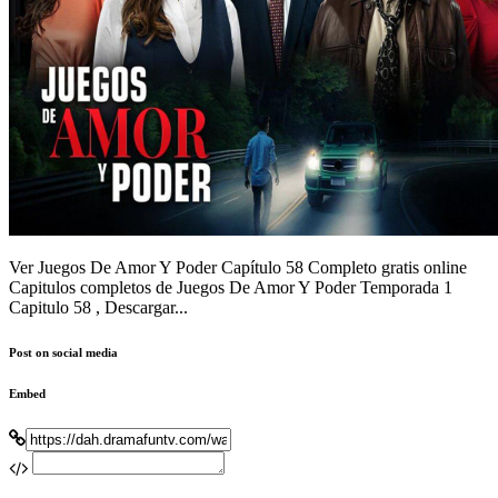
Ver Juegos De Amor Y Poder Capítulo 58 Completo gratis online
Capitulos completos de Juegos De Amor Y Poder Temporada 1
Capitulo 58 , Descargar...
Post on social media
Embed