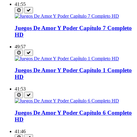
41:55
Juegos De Amor Y Poder Capítulo 7 Completo
HD
49:57
Juegos De Amor Y Poder Capítulo 1 Completo
HD
41:53
Juegos De Amor Y Poder Capítulo 6 Completo
HD
41:46