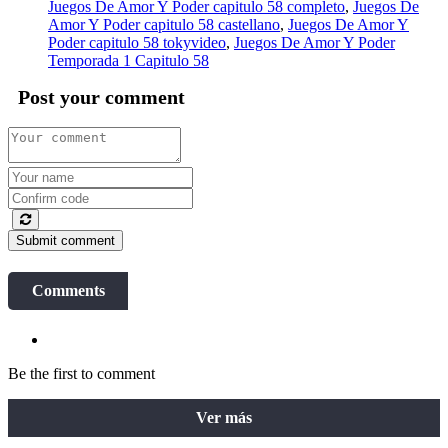
Juegos De Amor Y Poder capitulo 58 completo
,
Juegos De
Amor Y Poder capitulo 58 castellano
,
Juegos De Amor Y
Poder capitulo 58 tokyvideo
,
Juegos De Amor Y Poder
Temporada 1 Capitulo 58
Post your comment
Submit comment
Comments
Be the first to comment
Ver más