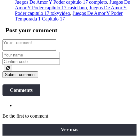
Juegos De Amor Y Poder capitulo 17 completo
,
Juegos De
Amor Y Poder capitulo 17 castellano
,
Juegos De Amor Y
Poder capitulo 17 tokyvideo
,
Juegos De Amor Y Poder
Temporada 1 Capitulo 17
Post your comment
Submit comment
Comments
Be the first to comment
Ver más