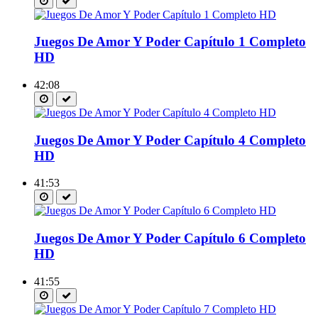
Juegos De Amor Y Poder Capítulo 1 Completo
HD
42:08
Juegos De Amor Y Poder Capítulo 4 Completo
HD
41:53
Juegos De Amor Y Poder Capítulo 6 Completo
HD
41:55