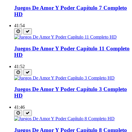
Juegos De Amor Y Poder Capítulo 7 Completo
HD
41:54
Juegos De Amor Y Poder Capítulo 11 Completo
HD
41:52
Juegos De Amor Y Poder Capítulo 3 Completo
HD
41:46
Juegos De Amor Y Poder Capítulo 8 Completo