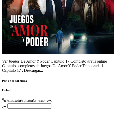
Ver Juegos De Amor Y Poder Capítulo 17 Completo gratis online
Capitulos completos de Juegos De Amor Y Poder Temporada 1
Capitulo 17 , Descargar...
Post on social media
Embed