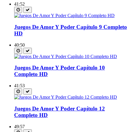
41:52
Juegos De Amor Y Poder Capítulo 9 Completo
HD
40:50
Juegos De Amor Y Poder Capítulo 10
Completo HD
41:53
Juegos De Amor Y Poder Capítulo 12
Completo HD
49:57