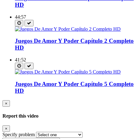
HD
44:57
Juegos De Amor Y Poder Capítulo 2 Completo
HD
41:52
Juegos De Amor Y Poder Capítulo 5 Completo
HD
×
Report this video
×
Specify problem