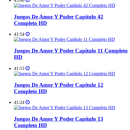
45:00
Juegos De Amor Y Poder Capítulo 42
Completo HD
41:54
Juegos De Amor Y Poder Capítulo 11 Completo
HD
41:53
Juegos De Amor Y Poder Capítulo 12
Completo HD
41:24
Juegos De Amor Y Poder Capítulo 13
Completo HD