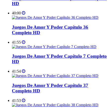
HD
40:00
Juegos De Amor Y Poder Capítulo 36
Completo HD
41:55
Juegos De Amor Y Poder Capítulo 7 Completo
HD
41:54
Juegos De Amor Y Poder Capítulo 37
Completo HD
41:53