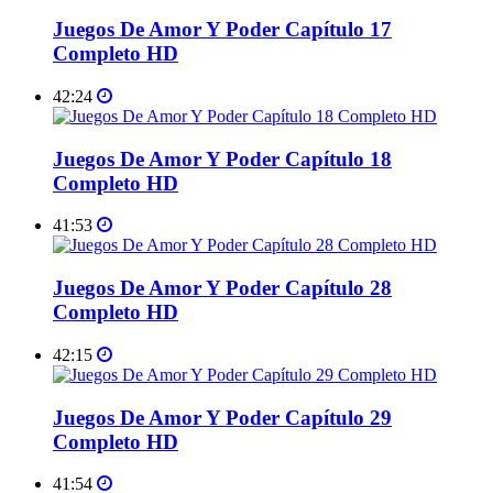
Juegos De Amor Y Poder Capítulo 17
Completo HD
42:24
Juegos De Amor Y Poder Capítulo 18
Completo HD
41:53
Juegos De Amor Y Poder Capítulo 28
Completo HD
42:15
Juegos De Amor Y Poder Capítulo 29
Completo HD
41:54