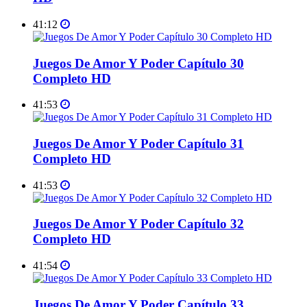
41:12
Juegos De Amor Y Poder Capítulo 30
Completo HD
41:53
Juegos De Amor Y Poder Capítulo 31
Completo HD
41:53
Juegos De Amor Y Poder Capítulo 32
Completo HD
41:54
Juegos De Amor Y Poder Capítulo 33