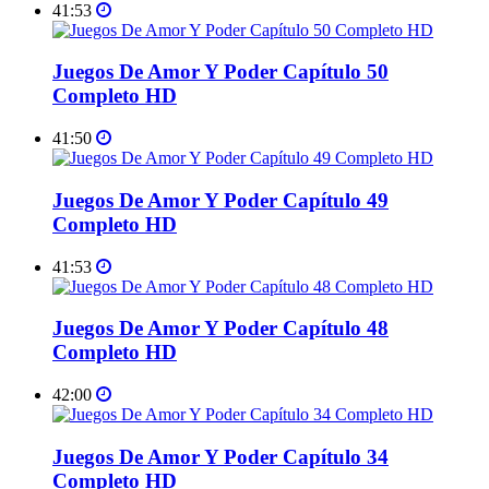
41:53
Juegos De Amor Y Poder Capítulo 50
Completo HD
41:50
Juegos De Amor Y Poder Capítulo 49
Completo HD
41:53
Juegos De Amor Y Poder Capítulo 48
Completo HD
42:00
Juegos De Amor Y Poder Capítulo 34
Completo HD