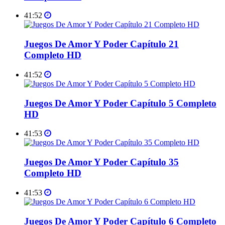
41:52
Juegos De Amor Y Poder Capítulo 21
Completo HD
41:52
Juegos De Amor Y Poder Capítulo 5 Completo
HD
41:53
Juegos De Amor Y Poder Capítulo 35
Completo HD
41:53
Juegos De Amor Y Poder Capítulo 6 Completo