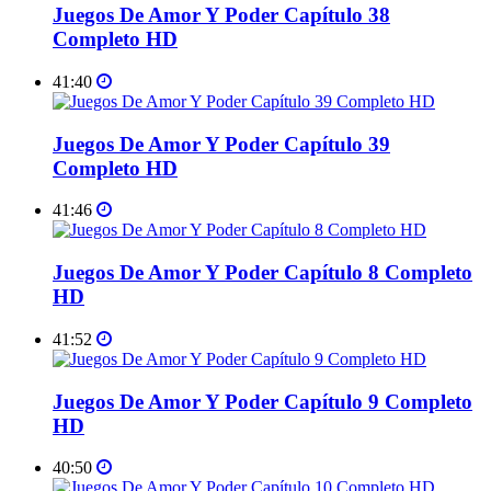
Juegos De Amor Y Poder Capítulo 38
Completo HD
41:40
Juegos De Amor Y Poder Capítulo 39
Completo HD
41:46
Juegos De Amor Y Poder Capítulo 8 Completo
HD
41:52
Juegos De Amor Y Poder Capítulo 9 Completo
HD
40:50