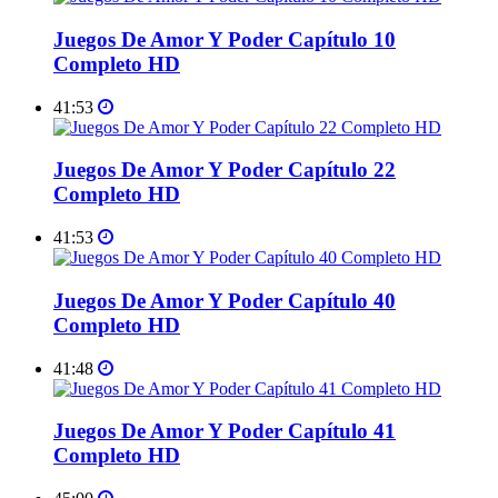
Juegos De Amor Y Poder Capítulo 10
Completo HD
41:53
Juegos De Amor Y Poder Capítulo 22
Completo HD
41:53
Juegos De Amor Y Poder Capítulo 40
Completo HD
41:48
Juegos De Amor Y Poder Capítulo 41
Completo HD