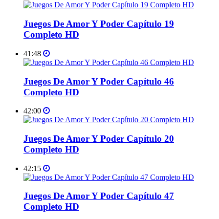
Juegos De Amor Y Poder Capítulo 19
Completo HD
41:48
Juegos De Amor Y Poder Capítulo 46
Completo HD
42:00
Juegos De Amor Y Poder Capítulo 20
Completo HD
42:15
Juegos De Amor Y Poder Capítulo 47
Completo HD