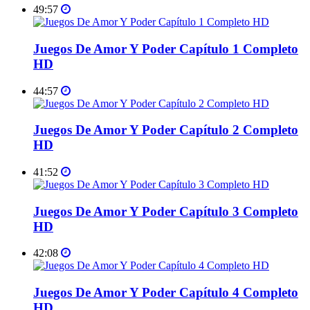
49:57
Juegos De Amor Y Poder Capítulo 1 Completo
HD
44:57
Juegos De Amor Y Poder Capítulo 2 Completo
HD
41:52
Juegos De Amor Y Poder Capítulo 3 Completo
HD
42:08
Juegos De Amor Y Poder Capítulo 4 Completo
HD