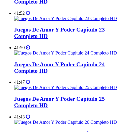
Completo HD
41:52
Juegos De Amor Y Poder Capítulo 23
Completo HD
41:50
Juegos De Amor Y Poder Capítulo 24
Completo HD
41:47
Juegos De Amor Y Poder Capítulo 25
Completo HD
41:43