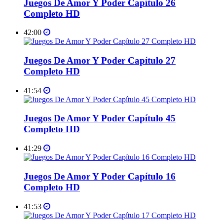
Juegos De Amor Y Poder Capítulo 26
Completo HD
42:00
Juegos De Amor Y Poder Capítulo 27
Completo HD
41:54
Juegos De Amor Y Poder Capítulo 45
Completo HD
41:29
Juegos De Amor Y Poder Capítulo 16
Completo HD
41:53