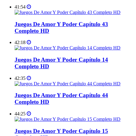
41:54
Juegos De Amor Y Poder Capítulo 43
Completo HD
42:18
Juegos De Amor Y Poder Capítulo 14
Completo HD
42:35
Juegos De Amor Y Poder Capítulo 44
Completo HD
44:25
Juegos De Amor Y Poder Capítulo 15