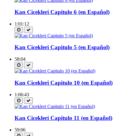
Kan Cicekleri Capitulo 6 (en Español)
1:01:12
Kan Cicekleri Capitulo 5 (en Español)
58:04
Kan Cicekleri Capitulo 10 (en Español)
1:06:43
Kan Cicekleri Capitulo 11 (en Español)
59:06