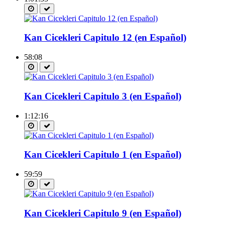
Kan Cicekleri Capitulo 12 (en Español)
58:08
Kan Cicekleri Capitulo 3 (en Español)
1:12:16
Kan Cicekleri Capitulo 1 (en Español)
59:59
Kan Cicekleri Capitulo 9 (en Español)