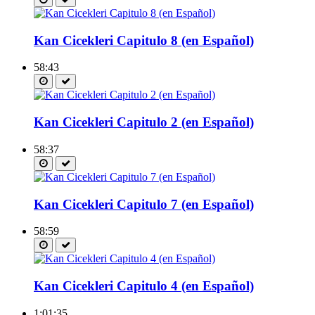
Kan Cicekleri Capitulo 8 (en Español)
58:43
Kan Cicekleri Capitulo 2 (en Español)
58:37
Kan Cicekleri Capitulo 7 (en Español)
58:59
Kan Cicekleri Capitulo 4 (en Español)
1:01:35