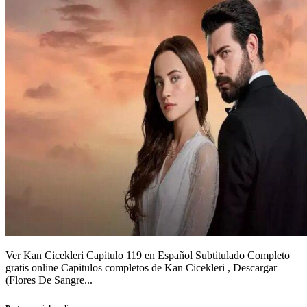
Ver Kan Cicekleri Capitulo 119 en Español Subtitulado Completo
gratis online Capitulos completos de Kan Cicekleri , Descargar
(Flores De Sangre...