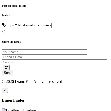
Post on social media
Embed
Share via Email
Send
© 2026 DramaFun. All rights reserved
×
Emoji Finder
Loading...