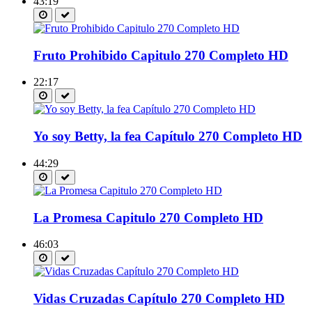
43:19
Fruto Prohibido Capitulo 270 Completo HD
22:17
Yo soy Betty, la fea Capítulo 270 Completo HD
44:29
La Promesa Capitulo 270 Completo HD
46:03
Vidas Cruzadas Capítulo 270 Completo HD