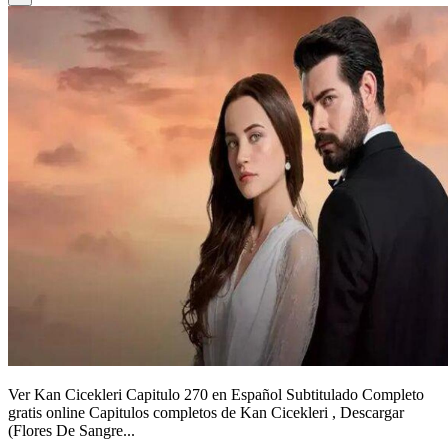
Ver Kan Cicekleri Capitulo 270 en Español Subtitulado Completo
gratis online Capitulos completos de Kan Cicekleri , Descargar
(Flores De Sangre...