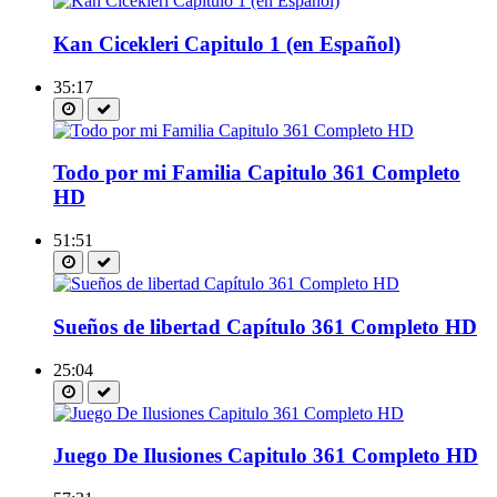
Kan Cicekleri Capitulo 1 (en Español)
35:17
Todo por mi Familia Capitulo 361 Completo
HD
51:51
Sueños de libertad Capítulo 361 Completo HD
25:04
Juego De Ilusiones Capitulo 361 Completo HD