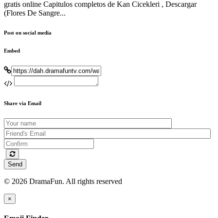
gratis online Capitulos completos de Kan Cicekleri , Descargar
(Flores De Sangre...
Post on social media
Embed
Share via Email
Send
© 2026 DramaFun. All rights reserved
×