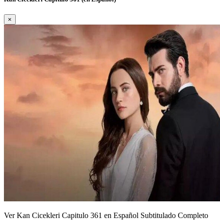
×
Ver Kan Cicekleri Capitulo 361 en Español Subtitulado Completo