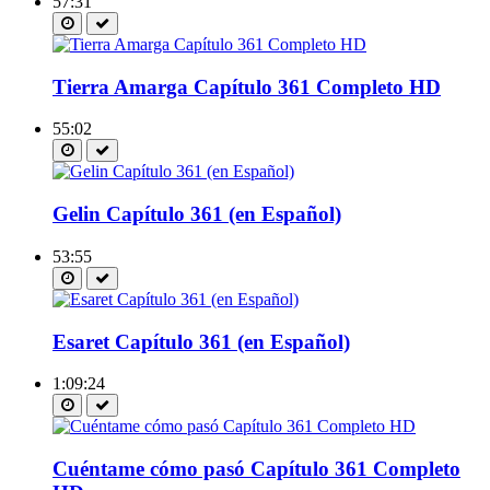
57:31
Tierra Amarga Capítulo 361 Completo HD
55:02
Gelin Capítulo 361 (en Español)
53:55
Esaret Capítulo 361 (en Español)
1:09:24
Cuéntame cómo pasó Capítulo 361 Completo