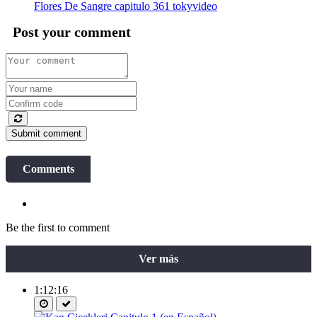
Flores De Sangre capitulo 361 tokyvideo
Post your comment
Submit comment
Comments
Be the first to comment
Ver más
1:12:16