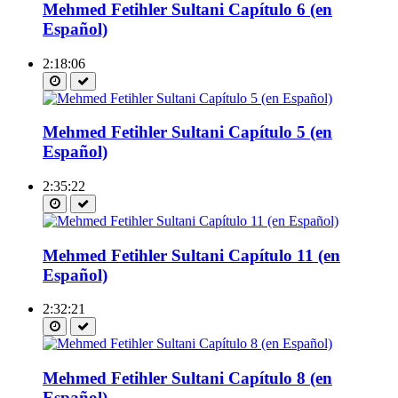
Mehmed Fetihler Sultani Capítulo 6 (en
Español)
2:18:06
Mehmed Fetihler Sultani Capítulo 5 (en
Español)
2:35:22
Mehmed Fetihler Sultani Capítulo 11 (en
Español)
2:32:21
Mehmed Fetihler Sultani Capítulo 8 (en
Español)