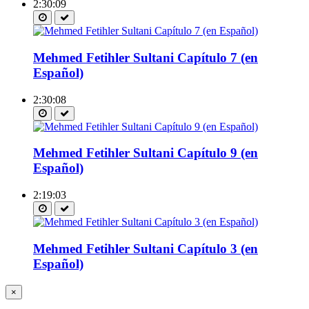
2:30:09
Mehmed Fetihler Sultani Capítulo 7 (en
Español)
2:30:08
Mehmed Fetihler Sultani Capítulo 9 (en
Español)
2:19:03
Mehmed Fetihler Sultani Capítulo 3 (en
Español)
×