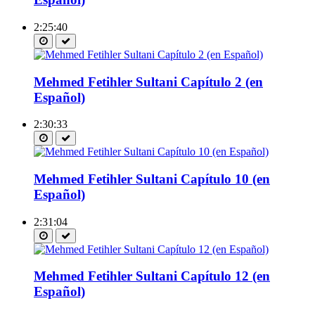
2:25:40
Mehmed Fetihler Sultani Capítulo 2 (en
Español)
2:30:33
Mehmed Fetihler Sultani Capítulo 10 (en
Español)
2:31:04
Mehmed Fetihler Sultani Capítulo 12 (en
Español)