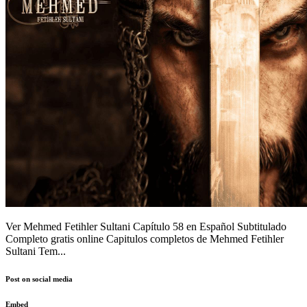
Ver Mehmed Fetihler Sultani Capítulo 58 en Español Subtitulado
Completo gratis online Capitulos completos de Mehmed Fetihler
Sultani Tem...
Post on social media
Embed