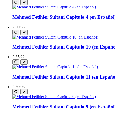
Mehmed Fetihler Sultani Capítulo 4 (en Español
2:30:33
Mehmed Fetihler Sultani Capítulo 10 (en Españo
2:35:22
Mehmed Fetihler Sultani Capítulo 11 (en Españo
2:30:08
Mehmed Fetihler Sultani Capítulo 9 (en Español