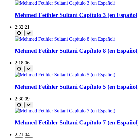
Mehmed Fetihler Sultani Capítulo 3 (en Español
2:32:21
Mehmed Fetihler Sultani Capítulo 8 (en Español
2:18:06
Mehmed Fetihler Sultani Capítulo 5 (en Español
2:30:09
Mehmed Fetihler Sultani Capítulo 7 (en Español
2:21:04