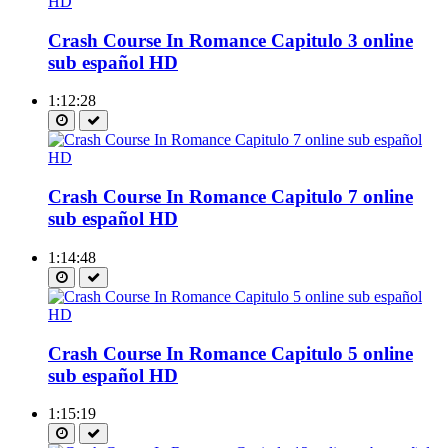
Crash Course In Romance Capitulo 3 online
sub español HD
1:12:28
Crash Course In Romance Capitulo 7 online
sub español HD
1:14:48
Crash Course In Romance Capitulo 5 online
sub español HD
1:15:19