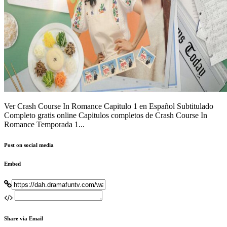
Ver Crash Course In Romance Capitulo 1 en Español Subtitulado
Completo gratis online Capitulos completos de Crash Course In
Romance Temporada 1...
Post on social media
Embed
Share via Email