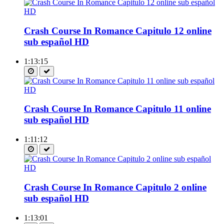
Crash Course In Romance Capitulo 12 online
sub español HD
1:13:15
Crash Course In Romance Capitulo 11 online
sub español HD
1:11:12
Crash Course In Romance Capitulo 2 online
sub español HD
1:13:01