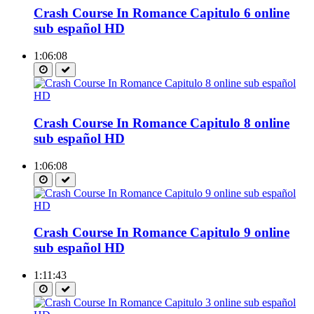
Crash Course In Romance Capitulo 6 online
sub español HD
1:06:08
Crash Course In Romance Capitulo 8 online
sub español HD
1:06:08
Crash Course In Romance Capitulo 9 online
sub español HD
1:11:43