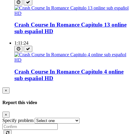
Crash Course In Romance Capitulo 13 online
sub español HD
1:11:24
Crash Course In Romance Capitulo 4 online
sub español HD
×
Report this video
×
Specify problem