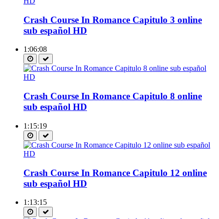
Crash Course In Romance Capitulo 3 online
sub español HD
1:06:08
Crash Course In Romance Capitulo 8 online
sub español HD
1:15:19
Crash Course In Romance Capitulo 12 online
sub español HD
1:13:15