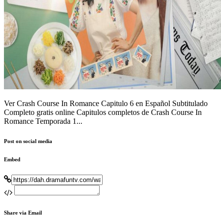
Ver Crash Course In Romance Capitulo 6 en Español Subtitulado
Completo gratis online Capitulos completos de Crash Course In
Romance Temporada 1...
Post on social media
Embed
Share via Email