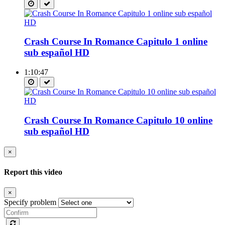
Crash Course In Romance Capitulo 1 online
sub español HD
1:10:47
Crash Course In Romance Capitulo 10 online
sub español HD
×
Report this video
×
Specify problem