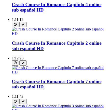
Crash Course In Romance Capitulo 4 online
sub español HD
1:11:12
Crash Course In Romance Capitulo 2 online
sub español HD
1:12:28
Crash Course In Romance Capitulo 7 online
sub español HD
1:11:43