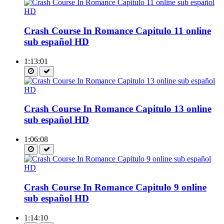
Crash Course In Romance Capitulo 11 online
sub español HD
1:13:01
Crash Course In Romance Capitulo 13 online
sub español HD
1:06:08
Crash Course In Romance Capitulo 9 online
sub español HD
1:14:10