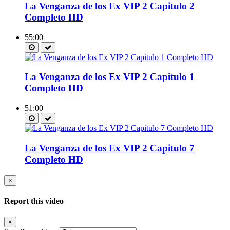
La Venganza de los Ex VIP 2 Capitulo 2
Completo HD
55:00
La Venganza de los Ex VIP 2 Capitulo 1
Completo HD
51:00
La Venganza de los Ex VIP 2 Capitulo 7
Completo HD
×
Report this video
×