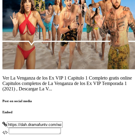
Ver La Venganza de los Ex VIP 1 Capitulo 1 Completo gratis online
Capitulos completos de La Venganza de los Ex VIP Temporada 1
(2021) , Descargar La V...
Post on social media
Embed