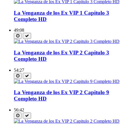
La Venganza de los Ex VIP 1 Capitulo 3
Completo HD
49:08
La Venganza de los Ex VIP 2 Capitulo 3
Completo HD
54:27
La Venganza de los Ex VIP 2 Capitulo 9
Completo HD
56:42