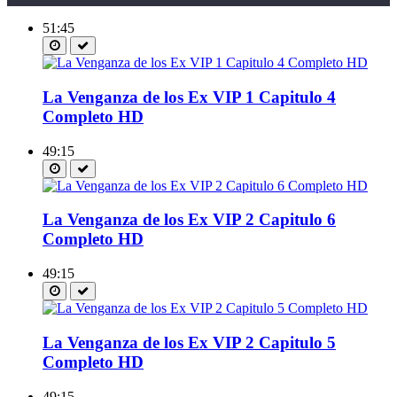
51:45
La Venganza de los Ex VIP 1 Capitulo 4
Completo HD
49:15
La Venganza de los Ex VIP 2 Capitulo 6
Completo HD
49:15
La Venganza de los Ex VIP 2 Capitulo 5
Completo HD
49:15