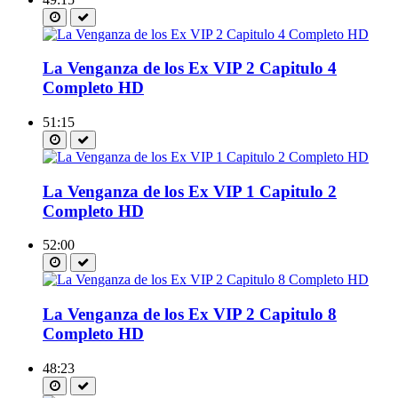
La Venganza de los Ex VIP 2 Capitulo 4
Completo HD
51:15
La Venganza de los Ex VIP 1 Capitulo 2
Completo HD
52:00
La Venganza de los Ex VIP 2 Capitulo 8
Completo HD
48:23