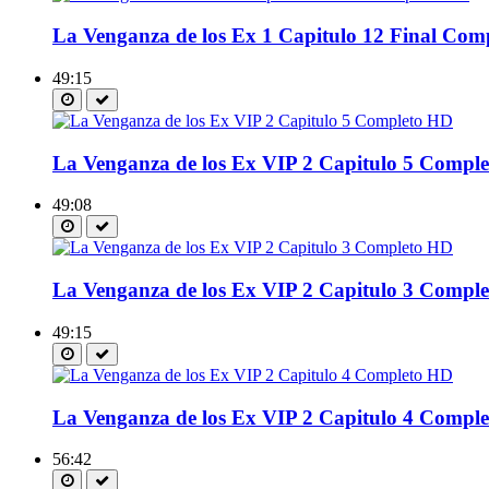
La Venganza de los Ex 1 Capitulo 12 Final Com
49:15
La Venganza de los Ex VIP 2 Capitulo 5 Compl
49:08
La Venganza de los Ex VIP 2 Capitulo 3 Compl
49:15
La Venganza de los Ex VIP 2 Capitulo 4 Compl
56:42