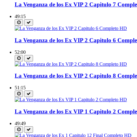
La Venganza de los Ex VIP 2 Capitulo 7 Compl
49:15
La Venganza de los Ex VIP 2 Capitulo 6 Compl
52:00
La Venganza de los Ex VIP 2 Capitulo 8 Compl
51:15
La Venganza de los Ex VIP 1 Capitulo 2 Compl
49:49