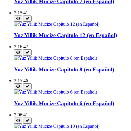
Yuz Yillik Mucize Capitulo 7 (en Español)
2:15:41
Yuz Yillik Mucize Capitulo 12 (en Español)
2:16:47
Yuz Yillik Mucize Capitulo 8 (en Español)
2:15:46
Yuz Yillik Mucize Capitulo 6 (en Español)
2:06:41