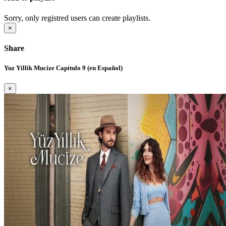
Sorry, only registred users can create playlists.
×
Share
Yuz Yillik Mucize Capitulo 9 (en Español)
×