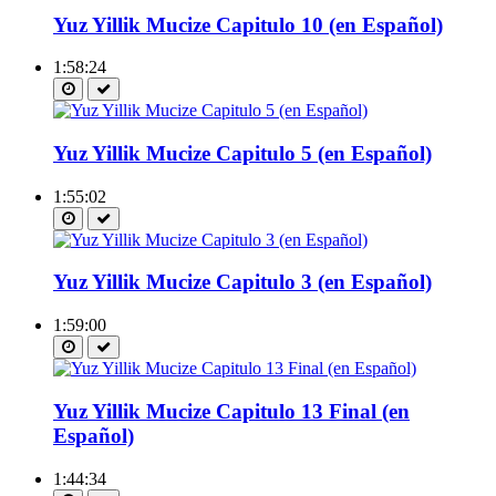
Yuz Yillik Mucize Capitulo 10 (en Español)
1:58:24
Yuz Yillik Mucize Capitulo 5 (en Español)
1:55:02
Yuz Yillik Mucize Capitulo 3 (en Español)
1:59:00
Yuz Yillik Mucize Capitulo 13 Final (en
Español)
1:44:34