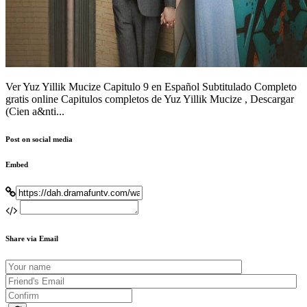
Ver Yuz Yillik Mucize Capitulo 9 en Español Subtitulado Completo
gratis online Capitulos completos de Yuz Yillik Mucize , Descargar
(Cien a&nti...
Post on social media
Embed
Share via Email