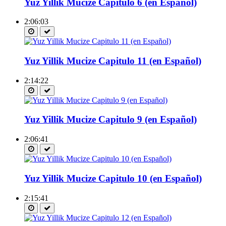
Yuz Yillik Mucize Capitulo 6 (en Español)
2:06:03
Yuz Yillik Mucize Capitulo 11 (en Español)
2:14:22
Yuz Yillik Mucize Capitulo 9 (en Español)
2:06:41
Yuz Yillik Mucize Capitulo 10 (en Español)
2:15:41