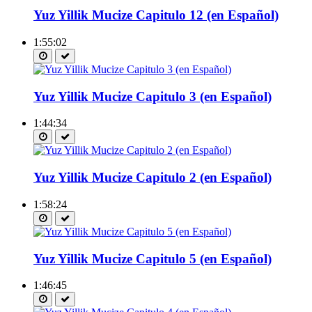
Yuz Yillik Mucize Capitulo 12 (en Español)
1:55:02
Yuz Yillik Mucize Capitulo 3 (en Español)
1:44:34
Yuz Yillik Mucize Capitulo 2 (en Español)
1:58:24
Yuz Yillik Mucize Capitulo 5 (en Español)
1:46:45