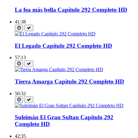
La fea más bella Capítulo 292 Completo HD
41:38
El Legado Capítulo 292 Completo HD
57:13
Tierra Amarga Capítulo 292 Completo HD
50:32
Suleimán El Gran Sultan Capítulo 292
Completo HD
42:35