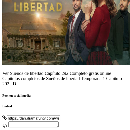
Ver Sueños de libertad Capítulo 292 Completo gratis online
Capitulos completos de Sueños de libertad Temporada 1 Capitulo
292 , D...
Post on social media
Embed