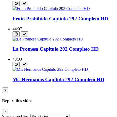
Fruto Prohibido Capitulo 292 Completo HD
44:07
La Promesa Capitulo 292 Completo HD
48:33
Mis Hermanos Capítulo 292 Completo HD
×
Report this video
×
Specify problem