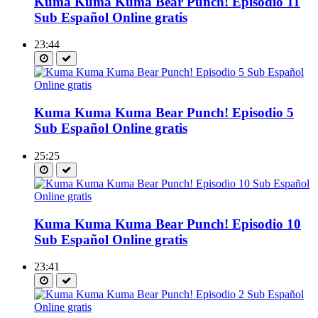
Kuma Kuma Kuma Bear Punch! Episodio 11
Sub Español Online gratis
23:44
Kuma Kuma Kuma Bear Punch! Episodio 5
Sub Español Online gratis
25:25
Kuma Kuma Kuma Bear Punch! Episodio 10
Sub Español Online gratis
23:41