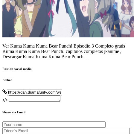
Ver Kuma Kuma Kuma Bear Punch! Episodio 3 Completo gratis
Kuma Kuma Kuma Bear Punch! capitulos completos jkanime ,
Descargar Kuma Kuma Kuma Bear Punch...
Post on social media
Embed
Share via Email