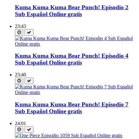
Kuma Kuma Kuma Bear Punch! Episodio 2
Sub Español Online gratis
23:43
Kuma Kuma Kuma Bear Punch! Episodio 4
Sub Español Online gratis
23:40
Kuma Kuma Kuma Bear Punch! Episodio 7
Sub Español Online gratis
24:01