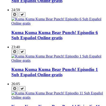
Sub Español Online gratis
24:59
Kuma Kuma Kuma Bear Punch! Episodio 6
Sub Español Online gratis
23:40
Kuma Kuma Kuma Bear Punch! Episodio 1
Sub Español Online gratis
26:05