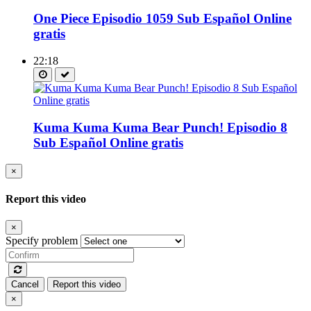
One Piece Episodio 1059 Sub Español Online
gratis
22:18
Kuma Kuma Kuma Bear Punch! Episodio 8
Sub Español Online gratis
×
Report this video
×
Specify problem
Cancel
Report this video
×