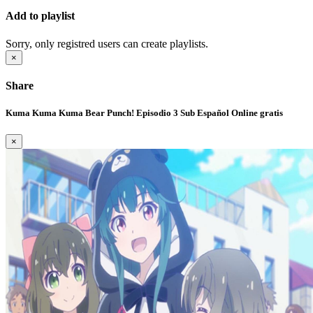
Add to playlist
Sorry, only registred users can create playlists.
×
Share
Kuma Kuma Kuma Bear Punch! Episodio 3 Sub Español Online gratis
×