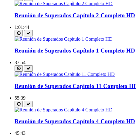
Reunión de Superados Capítulo 2 Completo HD
1:01:44
Reunión de Superados Capítulo 1 Completo HD
37:54
Reunión de Superados Capítulo 11 Completo H
55:39
Reunión de Superados Capítulo 4 Completo HD
45:43