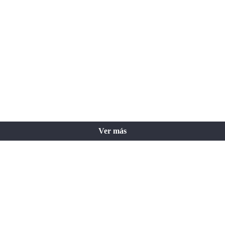
Ver más