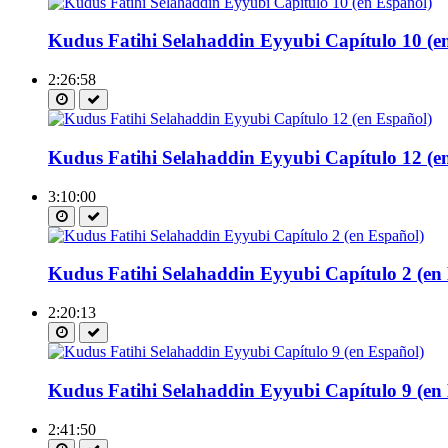
Kudus Fatihi Selahaddin Eyyubi Capítulo 10 (e
2:26:58
Kudus Fatihi Selahaddin Eyyubi Capítulo 12 (e
3:10:00
Kudus Fatihi Selahaddin Eyyubi Capítulo 2 (en
2:20:13
Kudus Fatihi Selahaddin Eyyubi Capítulo 9 (en
2:41:50