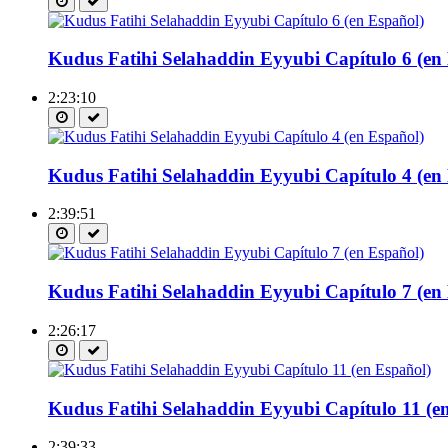
Kudus Fatihi Selahaddin Eyyubi Capítulo 6 (en
2:23:10
Kudus Fatihi Selahaddin Eyyubi Capítulo 4 (en
2:39:51
Kudus Fatihi Selahaddin Eyyubi Capítulo 7 (en
2:26:17
Kudus Fatihi Selahaddin Eyyubi Capítulo 11 (e
2:39:33