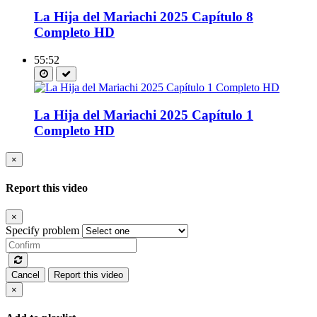
La Hija del Mariachi 2025 Capítulo 8
Completo HD
55:52
La Hija del Mariachi 2025 Capítulo 1
Completo HD
×
Report this video
×
Specify problem
Cancel
Report this video
×