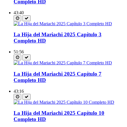
Completo HD
43:40
La Hija del Mariachi 2025 Capítulo 3
Completo HD
51:56
La Hija del Mariachi 2025 Capítulo 7
Completo HD
43:16
La Hija del Mariachi 2025 Capítulo 10
Completo HD