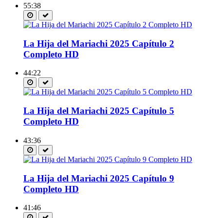
55:38
La Hija del Mariachi 2025 Capítulo 2
Completo HD
44:22
La Hija del Mariachi 2025 Capítulo 5
Completo HD
43:36
La Hija del Mariachi 2025 Capítulo 9
Completo HD
41:46