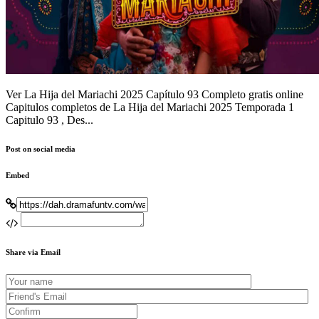
Ver La Hija del Mariachi 2025 Capítulo 93 Completo gratis online
Capitulos completos de La Hija del Mariachi 2025 Temporada 1
Capitulo 93 , Des...
Post on social media
Embed
Share via Email