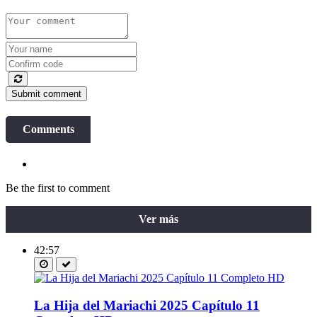
Submit comment
Comments
Be the first to comment
Ver más
42:57
La Hija del Mariachi 2025 Capítulo 11