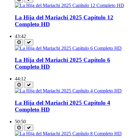
La Hija del Mariachi 2025 Capítulo 12
Completo HD
43:42
La Hija del Mariachi 2025 Capítulo 6
Completo HD
44:12
La Hija del Mariachi 2025 Capítulo 4
Completo HD
50:50