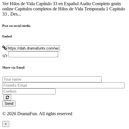
Ver Hilos de Vida Capítulo 33 en Español Audio Completo gratis
online Capitulos completos de Hilos de Vida Temporada 1 Capitulo
33 , Des...
Post on social media
Embed
Share via Email
Send
© 2026 DramaFun. All rights reserved
×