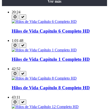
Ver más
20:24
Hilos de Vida Capítulo 6 Completo HD
1:01:48
Hilos de Vida Capítulo 1 Completo HD
42:52
Hilos de Vida Capítulo 8 Completo HD
43:11