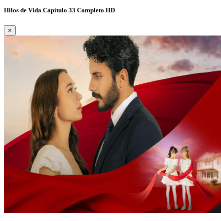
Hilos de Vida Capítulo 33 Completo HD
×