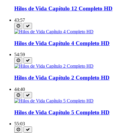
Hilos de Vida Capítulo 12 Completo HD
43:57
Hilos de Vida Capítulo 4 Completo HD
54:59
Hilos de Vida Capítulo 2 Completo HD
44:40
Hilos de Vida Capítulo 5 Completo HD
55:03