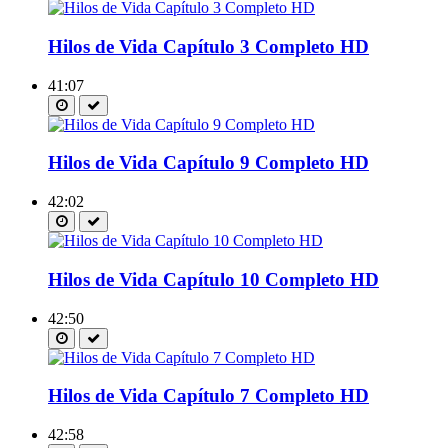
Hilos de Vida Capítulo 3 Completo HD
41:07
Hilos de Vida Capítulo 9 Completo HD
42:02
Hilos de Vida Capítulo 10 Completo HD
42:50
Hilos de Vida Capítulo 7 Completo HD
42:58