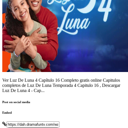
Ver Luz De Luna 4 Capítulo 16 Completo gratis online Capitulos
completos de Luz De Luna Temporada 4 Capitulo 16 , Descargar
Luz De Luna 4 - Cap...
Post on social media
Embed