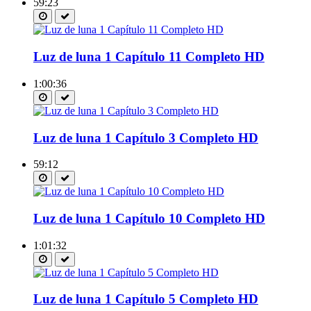
59:23
Luz de luna 1 Capítulo 11 Completo HD
1:00:36
Luz de luna 1 Capítulo 3 Completo HD
59:12
Luz de luna 1 Capítulo 10 Completo HD
1:01:32
Luz de luna 1 Capítulo 5 Completo HD