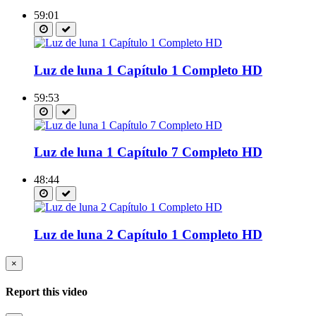
59:01
Luz de luna 1 Capítulo 1 Completo HD
59:53
Luz de luna 1 Capítulo 7 Completo HD
48:44
Luz de luna 2 Capítulo 1 Completo HD
×
Report this video