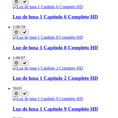
Luz de luna 1 Capítulo 6 Completo HD
1:00:59
Luz de luna 1 Capítulo 8 Completo HD
1:00:07
Luz de luna 1 Capítulo 2 Completo HD
59:01
Luz de luna 1 Capítulo 9 Completo HD