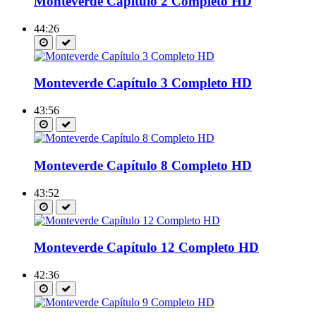
Monteverde Capítulo 2 Completo HD
44:26
Monteverde Capítulo 3 Completo HD
43:56
Monteverde Capítulo 8 Completo HD
43:52
Monteverde Capítulo 12 Completo HD
42:36