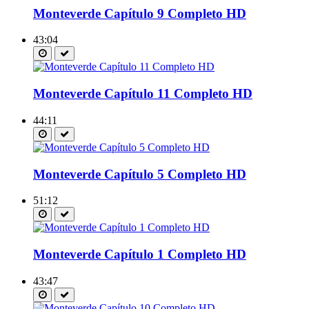
Monteverde Capítulo 9 Completo HD
43:04
Monteverde Capítulo 11 Completo HD
44:11
Monteverde Capítulo 5 Completo HD
51:12
Monteverde Capítulo 1 Completo HD
43:47