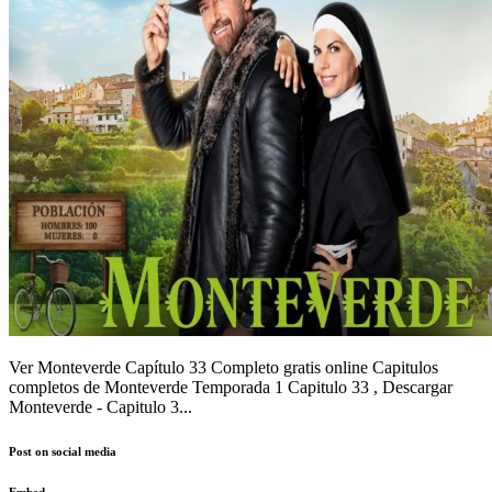
Ver Monteverde Capítulo 33 Completo gratis online Capitulos
completos de Monteverde Temporada 1 Capitulo 33 , Descargar
Monteverde - Capitulo 3...
Post on social media