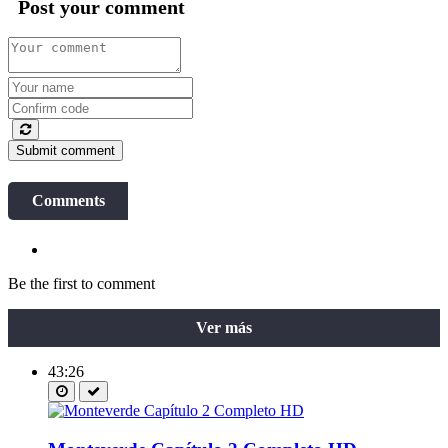
Post your comment
Submit comment
Comments
Be the first to comment
Ver más
43:26