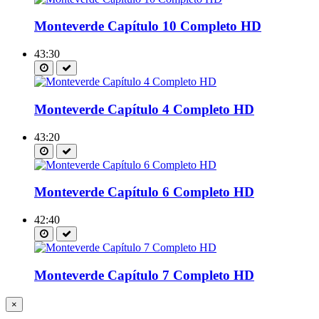
Monteverde Capítulo 10 Completo HD
43:30
Monteverde Capítulo 4 Completo HD
43:20
Monteverde Capítulo 6 Completo HD
42:40
Monteverde Capítulo 7 Completo HD
×