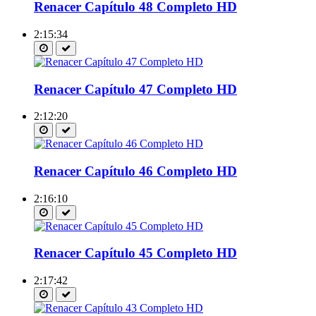
Renacer Capítulo 48 Completo HD
2:15:34
Renacer Capítulo 47 Completo HD
2:12:20
Renacer Capítulo 46 Completo HD
2:16:10
Renacer Capítulo 45 Completo HD
2:17:42