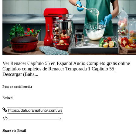
Ver Renacer Capítulo 55 en Español Audio Completo gratis online
Capitulos completos de Renacer Temporada 1 Capitulo 55 ,
Descargar (Baha...
Post on social media
Embed
Share via Email