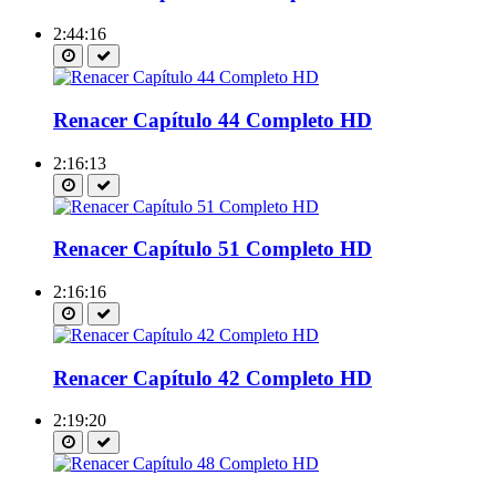
2:44:16
Renacer Capítulo 44 Completo HD
2:16:13
Renacer Capítulo 51 Completo HD
2:16:16
Renacer Capítulo 42 Completo HD
2:19:20