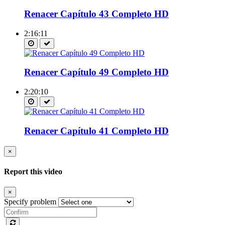
Renacer Capítulo 43 Completo HD
2:16:11
Renacer Capítulo 49 Completo HD
2:20:10
Renacer Capítulo 41 Completo HD
×
Report this video
×
Specify problem