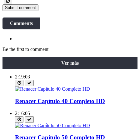
Submit comment
Comments
Be the first to comment
Ver más
2:19:03
Renacer Capítulo 40 Completo HD
2:16:05
Renacer Capítulo 50 Completo HD