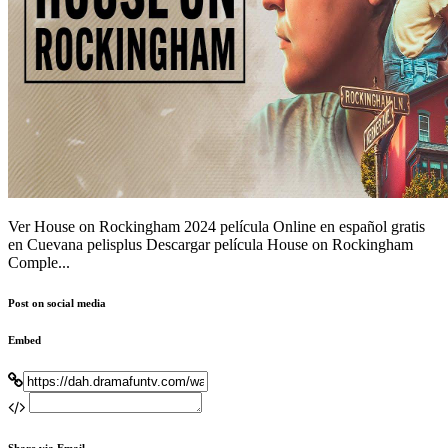
Ver House on Rockingham 2024 película Online en español gratis
en Cuevana pelisplus Descargar película House on Rockingham
Comple...
Post on social media
Embed