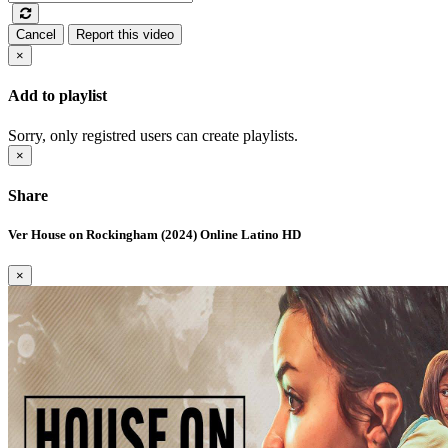
Cancel
Report this video
×
Add to playlist
Sorry, only registred users can create playlists.
×
Share
Ver House on Rockingham (2024) Online Latino HD
×