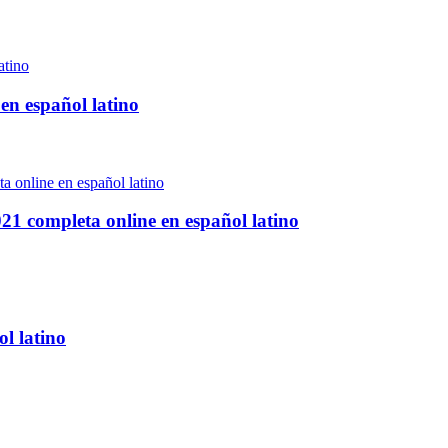
en español latino
021 completa online en español latino
l latino