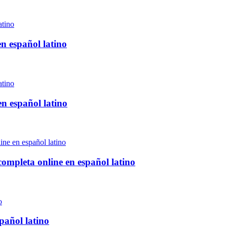
n español latino
n español latino
completa online en español latino
pañol latino