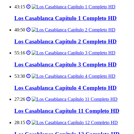
43:15
Los Casablanca Capítulo 1 Completo HD
40:50
Los Casablanca Capítulo 2 Completo HD
55:16
Los Casablanca Capítulo 3 Completo HD
53:30
Los Casablanca Capítulo 4 Completo HD
27:26
Los Casablanca Capítulo 11 Completo HD
28:15