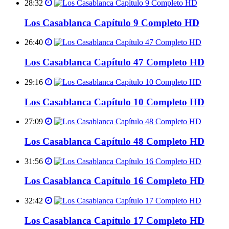
28:32
Los Casablanca Capítulo 9 Completo HD
26:40
Los Casablanca Capítulo 47 Completo HD
29:16
Los Casablanca Capítulo 10 Completo HD
27:09
Los Casablanca Capítulo 48 Completo HD
31:56
Los Casablanca Capítulo 16 Completo HD
32:42
Los Casablanca Capítulo 17 Completo HD