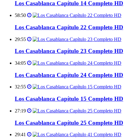
Los Casablanca Capítulo 14 Completo HD
58:50
Los Casablanca Capítulo 22 Completo HD
29:55
Los Casablanca Capítulo 23 Completo HD
34:05
Los Casablanca Capítulo 24 Completo HD
32:55
Los Casablanca Capítulo 15 Completo HD
27:19
Los Casablanca Capítulo 25 Completo HD
29:41