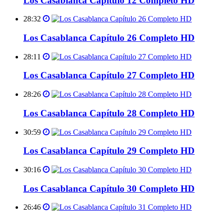
Los Casablanca Capítulo 12 Completo HD
28:32
Los Casablanca Capítulo 26 Completo HD
28:11
Los Casablanca Capítulo 27 Completo HD
28:26
Los Casablanca Capítulo 28 Completo HD
30:59
Los Casablanca Capítulo 29 Completo HD
30:16
Los Casablanca Capítulo 30 Completo HD
26:46