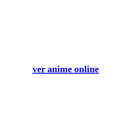
ver anime online