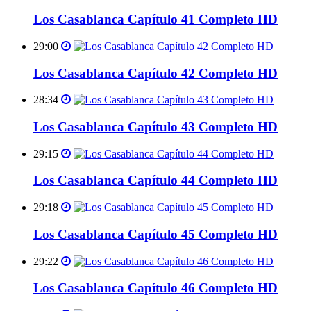
Los Casablanca Capítulo 41 Completo HD
29:00
Los Casablanca Capítulo 42 Completo HD
28:34
Los Casablanca Capítulo 43 Completo HD
29:15
Los Casablanca Capítulo 44 Completo HD
29:18
Los Casablanca Capítulo 45 Completo HD
29:22
Los Casablanca Capítulo 46 Completo HD