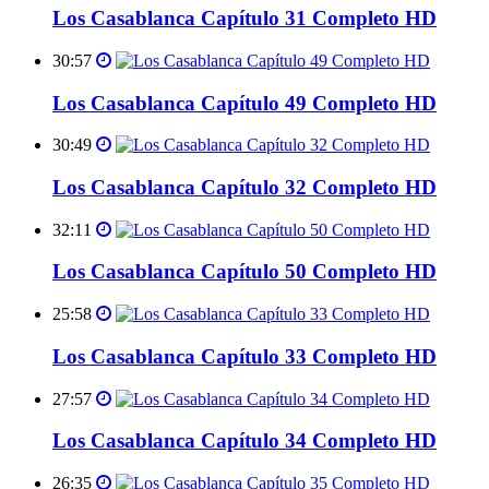
Los Casablanca Capítulo 31 Completo HD
30:57
Los Casablanca Capítulo 49 Completo HD
30:49
Los Casablanca Capítulo 32 Completo HD
32:11
Los Casablanca Capítulo 50 Completo HD
25:58
Los Casablanca Capítulo 33 Completo HD
27:57
Los Casablanca Capítulo 34 Completo HD
26:35