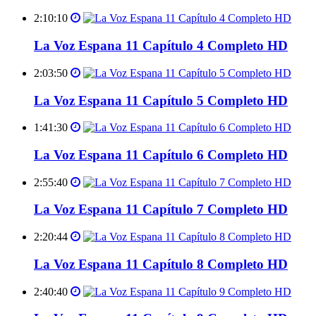
2:10:10
La Voz Espana 11 Capítulo 4 Completo HD
2:03:50
La Voz Espana 11 Capítulo 5 Completo HD
1:41:30
La Voz Espana 11 Capítulo 6 Completo HD
2:55:40
La Voz Espana 11 Capítulo 7 Completo HD
2:20:44
La Voz Espana 11 Capítulo 8 Completo HD
2:40:40