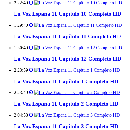
2:22:40
La Voz Espana 11 Capítulo 10 Completo HD
1:29:40
La Voz Espana 11 Capítulo 11 Completo HD
1:30:40
La Voz Espana 11 Capítulo 12 Completo HD
2:23:59
La Voz Espana 11 Capítulo 1 Completo HD
2:23:40
La Voz Espana 11 Capítulo 2 Completo HD
2:04:58
La Voz Espana 11 Capítulo 3 Completo HD