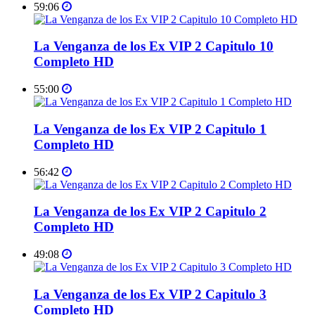
59:06
La Venganza de los Ex VIP 2 Capitulo 10
Completo HD
55:00
La Venganza de los Ex VIP 2 Capitulo 1
Completo HD
56:42
La Venganza de los Ex VIP 2 Capitulo 2
Completo HD
49:08
La Venganza de los Ex VIP 2 Capitulo 3
Completo HD