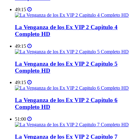
49:15
La Venganza de los Ex VIP 2 Capitulo 4
Completo HD
49:15
La Venganza de los Ex VIP 2 Capitulo 5
Completo HD
49:15
La Venganza de los Ex VIP 2 Capitulo 6
Completo HD
51:00
La Venganza de los Ex VIP 2 Capitulo 7