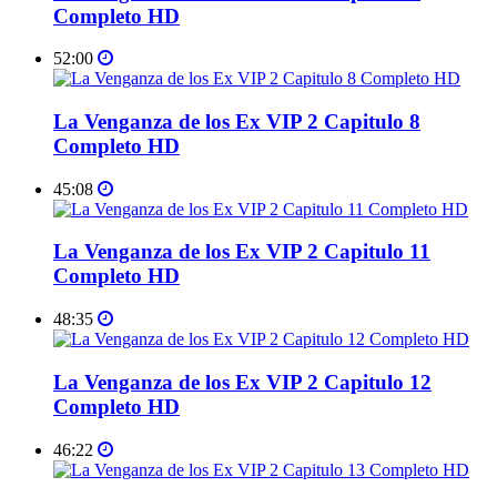
Completo HD
52:00
La Venganza de los Ex VIP 2 Capitulo 8
Completo HD
45:08
La Venganza de los Ex VIP 2 Capitulo 11
Completo HD
48:35
La Venganza de los Ex VIP 2 Capitulo 12
Completo HD
46:22